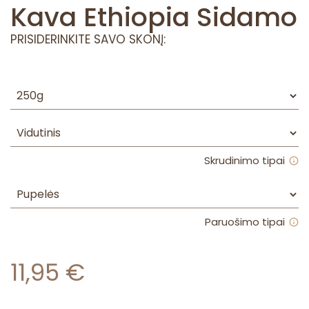
Kava Ethiopia Sidamo
PRISIDERINKITE SAVO SKONĮ:
Skrudinimo tipai
Paruošimo tipai
11,95
€