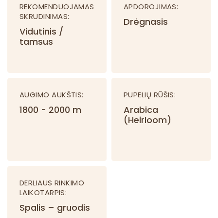
REKOMENDUOJAMAS
APDOROJIMAS:
SKRUDINIMAS:
Drėgnasis
Vidutinis /
tamsus
AUGIMO AUKŠTIS:
PUPELIŲ RŪŠIS:
1800 - 2000 m
Arabica
(Heirloom)
DERLIAUS RINKIMO
LAIKOTARPIS:
Spalis – gruodis