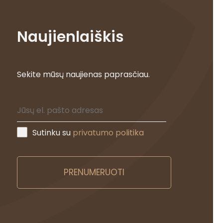
Naujienlaiškis
Sekite mūsų naujienas paprasčiau.
Sutinku su
privatumo politika
PRENUMERUOTI