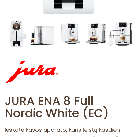
JURA ENA 8 Full
Nordic White (EC)
Ieškote kavos aparato, kuris leistų kasdien